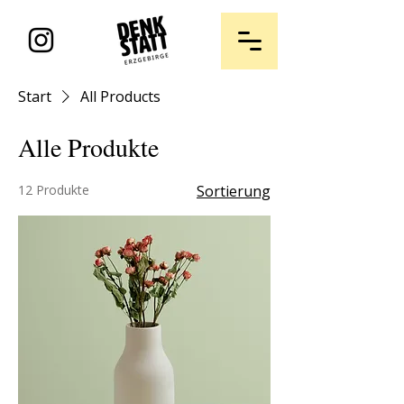
Start
All Products
Alle Produkte
12 Produkte
Sortierung