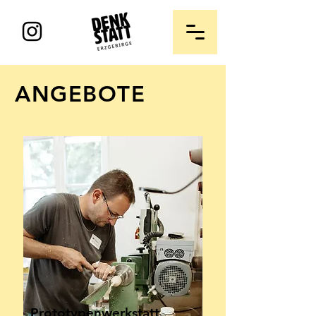
ANGEBOTE
Prototypenwerkstatt