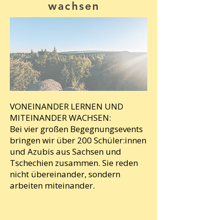
wachsen
VONEINANDER LERNEN UND
MITEINANDER WACHSEN:
Bei vier großen Begegnungsevents
bringen wir über 200 Schüler:innen
und Azubis aus Sachsen und
Tschechien zusammen. Sie reden
nicht übereinander, sondern
arbeiten miteinander.