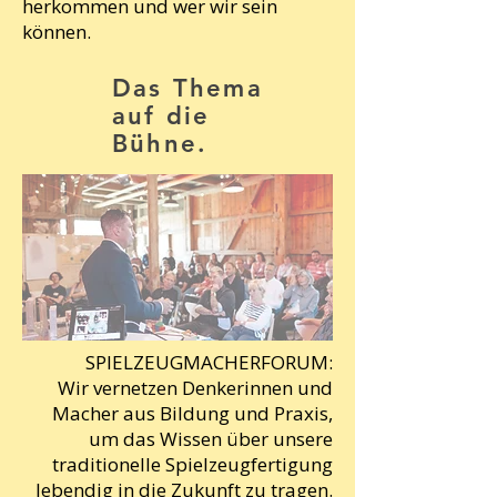
herkommen und wer wir sein
können.
Das Thema
auf die
Bühne.
SPIELZEUGMACHERFORUM:
Wir vernetzen Denkerinnen und
Macher aus Bildung und Praxis,
um das Wissen über unsere
traditionelle Spielzeugfertigung
lebendig in die Zukunft zu tragen.