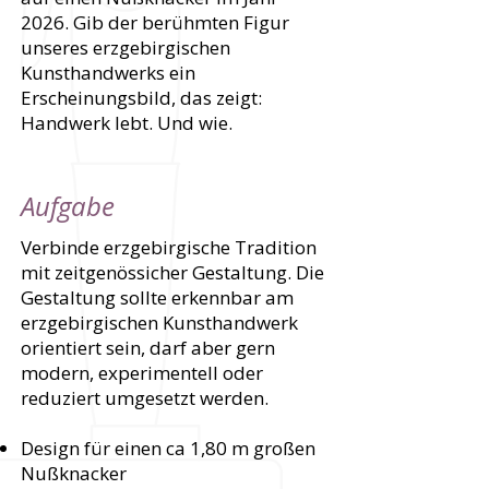
2026. Gib der berühmten Figur
unseres erzgebirgischen
Kunsthandwerks ein
Erscheinungsbild, das zeigt:
Handwerk lebt. Und wie.
Aufgabe
Verbinde erzgebirgische Tradition
mit zeitgenössicher Gestaltung. Die
Gestaltung sollte erkennbar am
erzgebirgischen Kunsthandwerk
orientiert sein, darf aber gern
modern, experimentell oder
reduziert umgesetzt werden.
Design für einen ca 1,80 m großen
Nußknacker