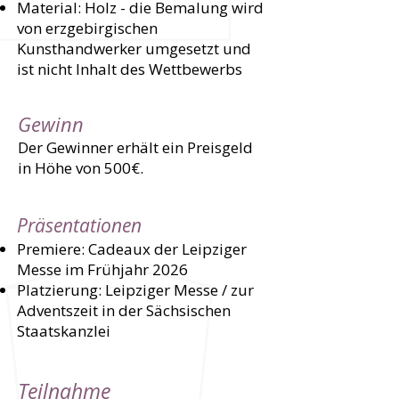
Material: Holz - die Bemalung wird
von erzgebirgischen
Kunsthandwerker umgesetzt und
ist nicht Inhalt des Wettbewerbs
Gewinn
Der Gewinner erhält ein Preisgeld
in Höhe von 500€.
Präsentationen
Premiere: Cadeaux der Leipziger
Messe im Frühjahr 2026
Platzierung: Leipziger Messe / zur
Adventszeit in der Sächsischen
Staatskanzlei
Teilnahme