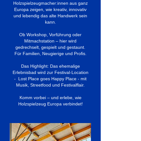
Holzspielzeugmacher:innen aus ganz
Europa zeigen, wie kreativ, innovativ
und lebendig das alte Handwerk sein
kann.
Ob Workshop, Vorführung oder
Mitmachstation – hier wird
gedrechselt, gespielt und gestaunt.
Für Familien, Neugierige und Profis.
Das Highlight: Das ehemalige
Erlebnisbad wird zur Festival-Location
- Lost Place goes Happy Place - mit
Musik, Streetfood und Festivalflair.
Komm vorbei – und erlebe, wie
Holzspielzeug Europa verbindet!